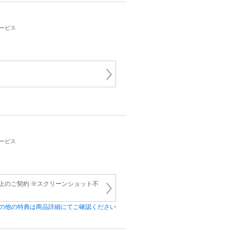
サービス
サービス
上のご契約 ※スクリーンショット不
の他の特典は商品詳細にてご確認ください