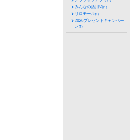
(1)
みんなの活用術
(1)
リロモール
(1)
2026プレゼントキャンペー
ン
(1)