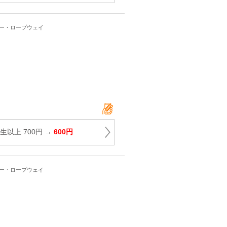
ワー・ロープウェイ
生以上 700円 →
600円
ワー・ロープウェイ