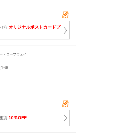
の方
オリジナルポストカードプ
ワー・ロープウェイ
168
運賃
10％OFF