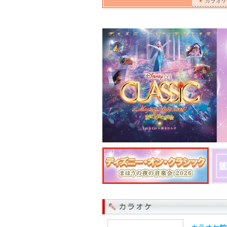
カラオケ(