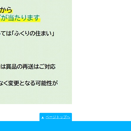
ページトップへ
▲