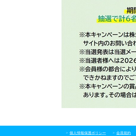
個人情報保護ポリシー
会員規約