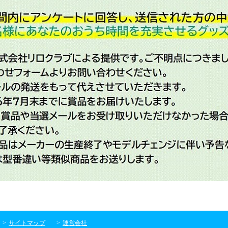
サイトマップ
運営会社