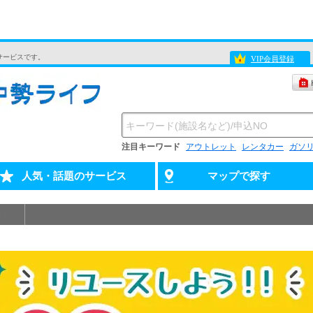
サービスです。
VIP会員登録
注目キーワード
アウトレット
レンタカー
ガソ
人気・話題のサービス
マップで探す