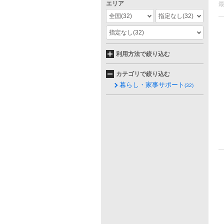
エリア
全国
(32)
指定なし
(32)
指定なし
(32)
利用方法で絞り込む
カテゴリで絞り込む
暮らし・家事サポート
(32)