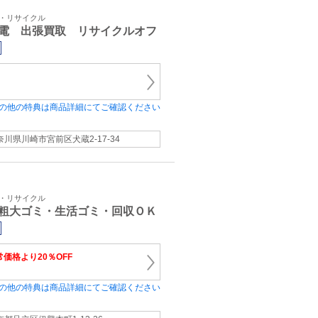
取・リサイクル
電 出張買取 リサイクルオフ
の他の特典は商品詳細にてご確認ください
奈川県川崎市宮前区犬蔵2-17-34
取・リサイクル
粗大ゴミ・生活ゴミ・回収ＯＫ
常価格より20％OFF
の他の特典は商品詳細にてご確認ください