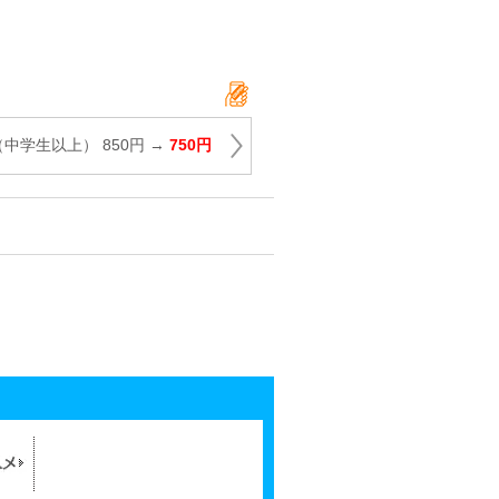
（中学生以上） 850円 →
750円