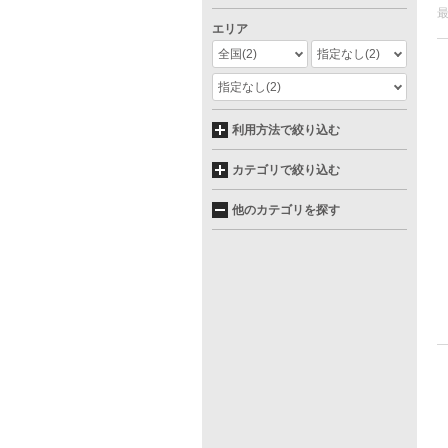
エリア
全国
(2)
指定なし
(2)
指定なし
(2)
利用方法で絞り込む
カテゴリで絞り込む
他のカテゴリを探す