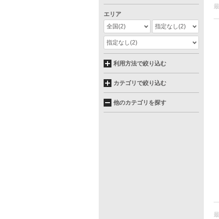
エリア
全国
(2)
指定なし
(2)
指定なし
(2)
利用方法で絞り込む
カテゴリで絞り込む
他のカテゴリを探す