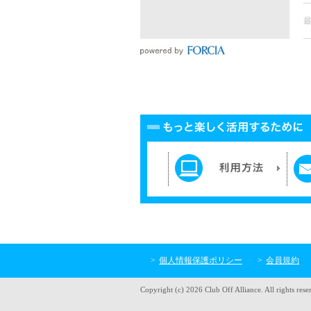
個人情報保護ポリシー
会員規約
Copyright (c) 2026 Club Off Alliance. All rights rese