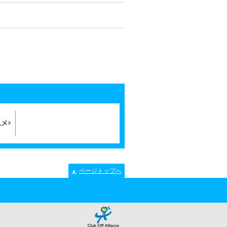
ページトップへ
▲