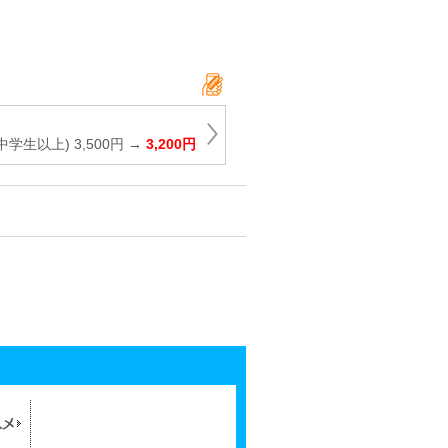
学生以上) 3,500円 →
3,200円