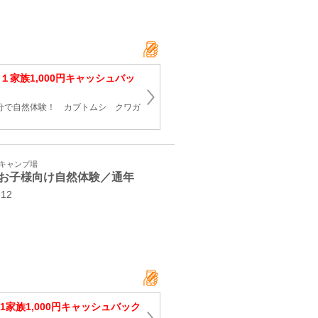
１家族1,000円キャッシュバッ
0分で自然体験！ カブトムシ クワガ
・キャンプ場
お子様向け自然体験／通年
-12
1家族1,000円キャッシュバック