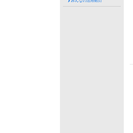
みんなの活用術
(1)