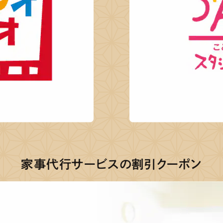
家事代行サービスの割引クーポン