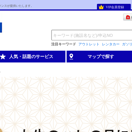
ランスが提供いたします。
VIP会員登録
注目キーワード
アウトレット
レンタカー
ガソ
人気・話題のサービス
マップで探す
集