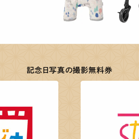
記念日写真の撮影無料券