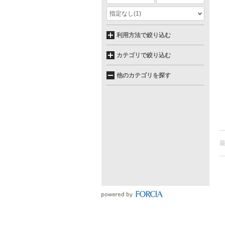
指定なし
(1)
利用方法で絞り込む
カテゴリで絞り込む
他のカテゴリを探す