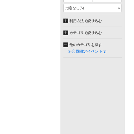
指定なし
(6)
利用方法で絞り込む
カテゴリで絞り込む
他のカテゴリを探す
会員限定イベント
(1)