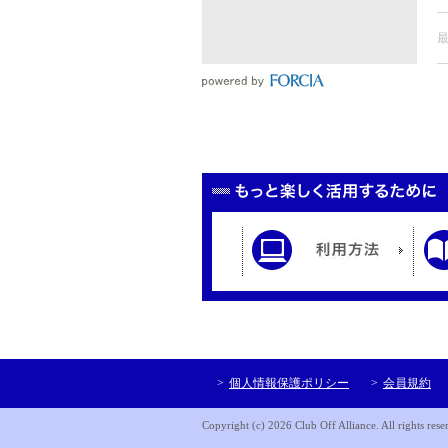
個人情報保護ポリシー
会員規約
Copyright (c) 2026 Club Off Alliance. All rights rese