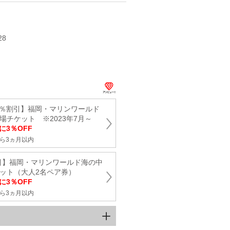
28
4％割引】福岡・マリンワールド
場チケット ※2023年7月～
に3％OFF
ら3ヵ月以内
引】福岡・マリンワールド海の中
ケット（大人2名ペア券）
に3％OFF
ら3ヵ月以内