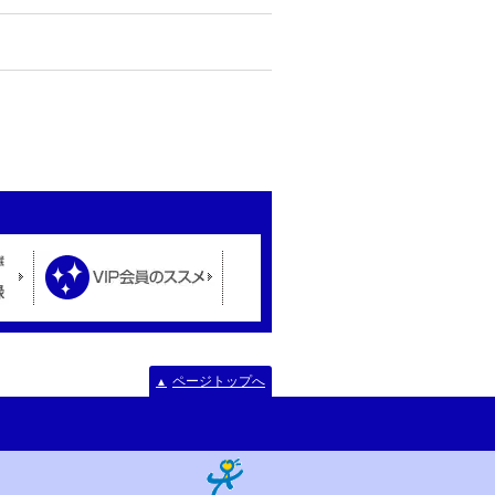
ページトップへ
▲