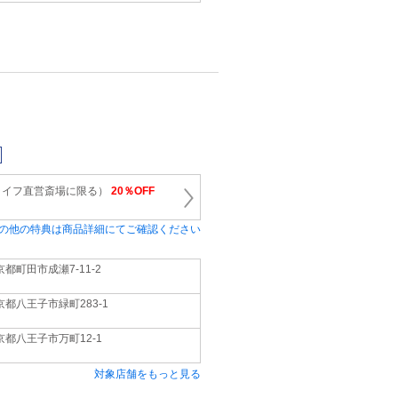
ライフ直営斎場に限る）
20％OFF
の他の特典は商品詳細にてご確認ください
京都町田市成瀬7-11-2
京都八王子市緑町283-1
京都八王子市万町12-1
対象店舗をもっと見る