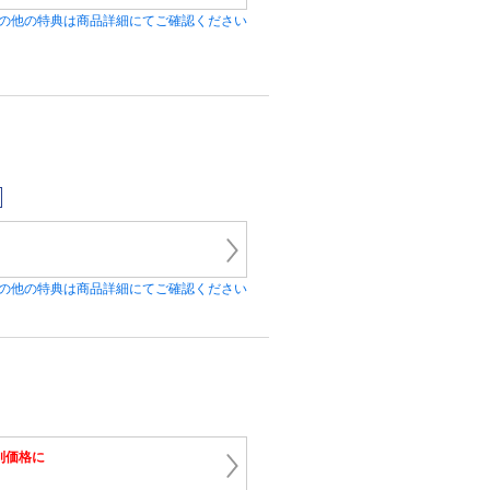
の他の特典は商品詳細にてご確認ください
の他の特典は商品詳細にてご確認ください
別価格に