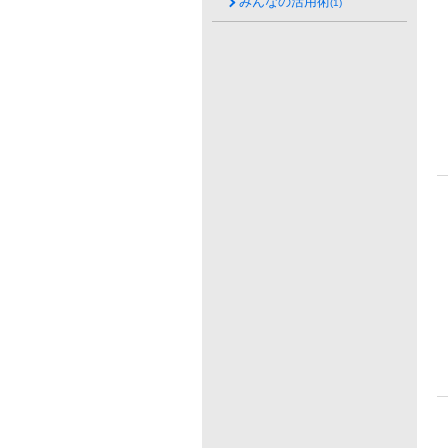
みんなの活用術
(1)