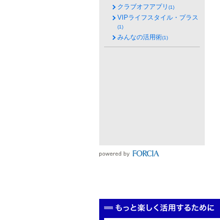
クラブオフアプリ
(1)
VIPライフスタイル・プラス
(1)
みんなの活用術
(1)