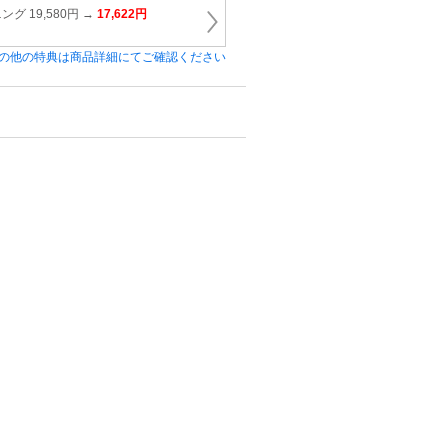
 19,580円 →
17,622円
の他の特典は商品詳細にてご確認ください