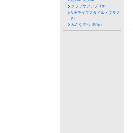
クラブオフアプリ
(1)
VIPライフスタイル・プラス
(1)
みんなの活用術
(1)