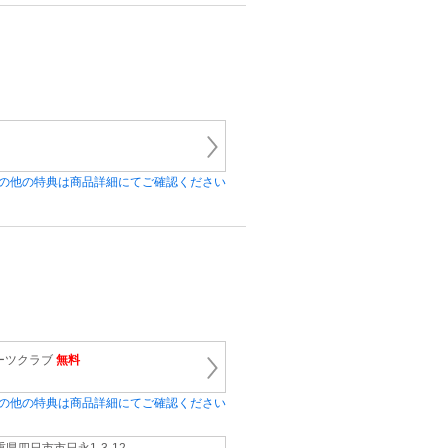
の他の特典は商品詳細にてご確認ください
ーツクラブ
無料
の他の特典は商品詳細にてご確認ください