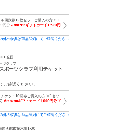
ル回数券12枚セットご購入の方 ※1
00円分
Amazonギフトカード1,500円
の他の特典は商品詳細にてご確認ください
001 全国
ポーツクラブ）
スポーツクラブ利用チケット
てご確認ください。
チケット10回券ご購入の方 ※1セッ
円分
Amazonギフトカード1,000円分プ
の他の特典は商品詳細にてご確認ください
海道函館市柏木町1-36