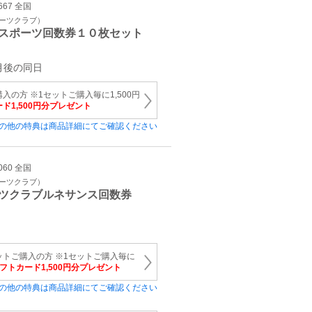
667 全国
ポーツクラブ）
スポーツ回数券１０枚セット
月後の同日
入の方 ※1セットご購入毎に1,500円
ード1,500円分プレゼント
の他の特典は商品詳細にてご確認ください
060 全国
ポーツクラブ）
ツクラブルネサンス回数券
ットご購入の方 ※1セットご購入毎に
ギフトカード1,500円分プレゼント
の他の特典は商品詳細にてご確認ください