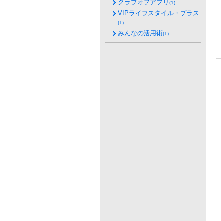
クラブオフアプリ
(1)
VIPライフスタイル・プラス
(1)
みんなの活用術
(1)