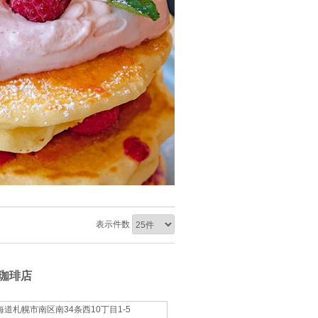
表示件数
珈琲店
海道札幌市南区南34条西10丁目1-5