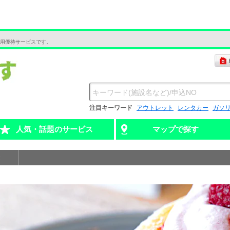
用優待サービスです。
注目キーワード
アウトレット
レンタカー
ガソ
人気・話題のサービス
マップで探す