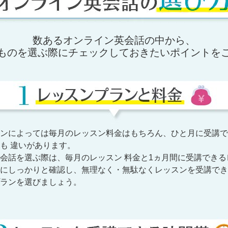
数あるオンライン英会話の中から、
ものを選ぶ際にチェックしておきたいポイントを
ンによっては毎月のレッスン料金はもちろん、ひと月に受講で
も 違いがあります。
会話を選ぶ際は、毎月のレッスン 料金と1ヵ月間に受講できる
にしっかりと確認し、無理なく・無駄なくレッスンを受講でき
ランを選びましょう。