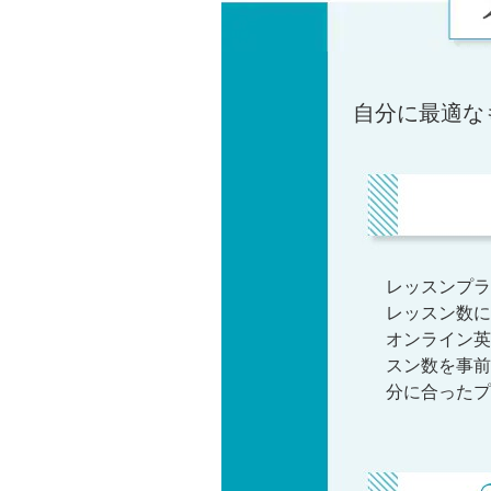
自分に最適な
レッスンプラ
レッスン数に
オンライン英
スン数を事前
分に合ったプ