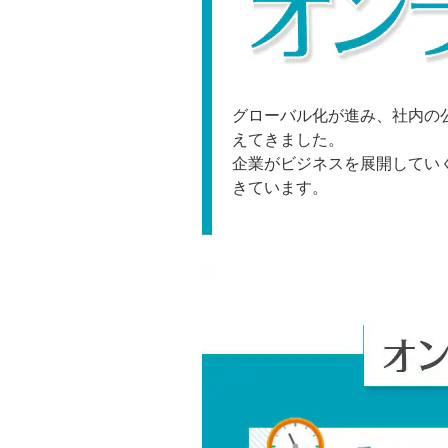
グローバル化が進み、社内の
えてきました。
企業がビジネスを展開してい
きています。