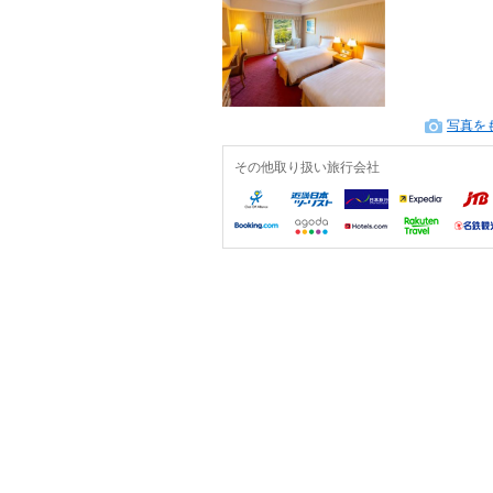
写真を
その他取り扱い旅行会社