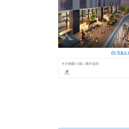
写真を
その他取り扱い旅行会社