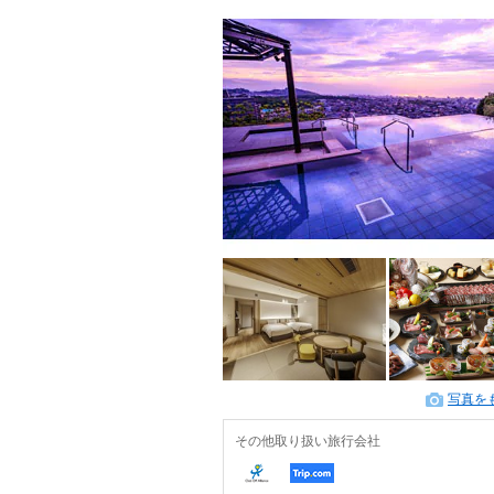
写真を
その他取り扱い旅行会社