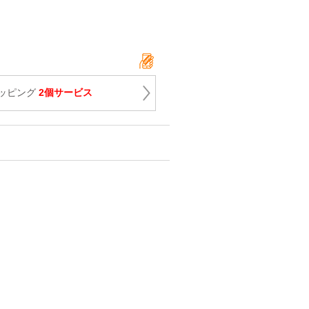
ッピング
2個サービス