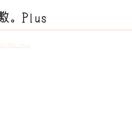
忘れた方はこちら