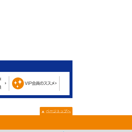
ページトップへ
▲