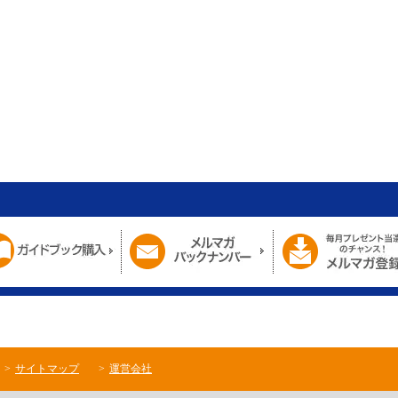
サイトマップ
運営会社