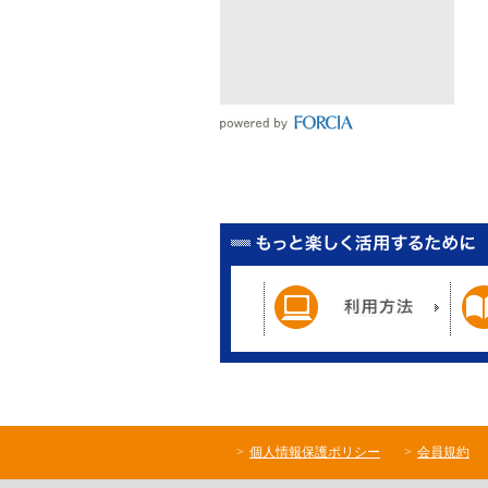
個人情報保護ポリシー
会員規約