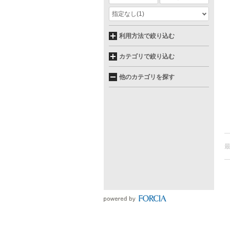
指定なし
(1)
利用方法で絞り込む
カテゴリで絞り込む
他のカテゴリを探す