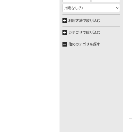
指定なし
(6)
利用方法で絞り込む
カテゴリで絞り込む
他のカテゴリを探す