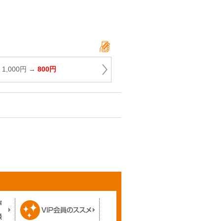
1,000円 →
800円