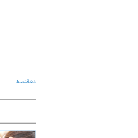
もっと見る >