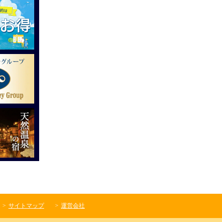
サイトマップ
運営会社