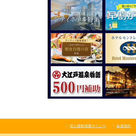
個人情報保護ポリシー
会員規約