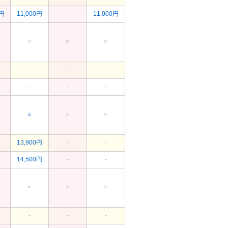
0円
11,000円
-
11,000円
×
×
×
-
-
-
-
-
-
○
×
×
13,900円
-
-
14,500円
-
-
×
×
×
-
-
-