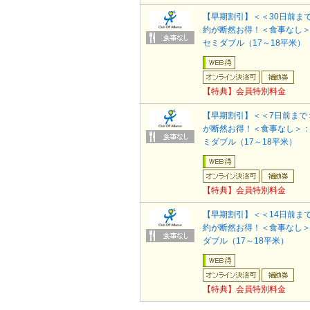
【早期割引】＜＜30日前ま
約が断然お得！＜食事なし
セミダブル（17～18平米）
【特典】会員特別料金
【早期割引】＜＜7日前まで
が断然お得！＜食事なし＞
ミダブル（17～18平米）
【特典】会員特別料金
【早期割引】＜＜14日前ま
約が断然お得！＜食事なし
ダブル（17～18平米）
【特典】会員特別料金