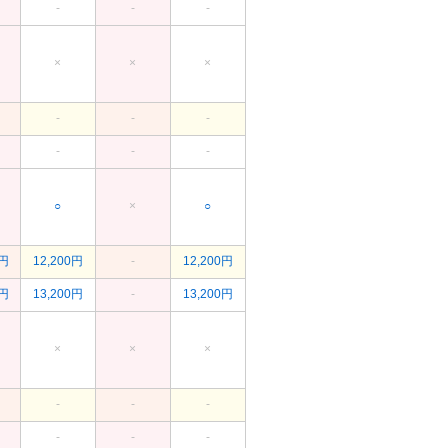
-
-
-
×
×
×
-
-
-
-
-
-
○
×
○
0円
12,200円
-
12,200円
0円
13,200円
-
13,200円
×
×
×
-
-
-
-
-
-