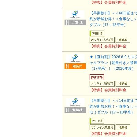
【特典】会員特別料金
【早期割引】＜＜60日前ま
約が断然お得！＜食事なし
ダブル（17～18平米）
【特典】会員特別料金
★【直前割】2026.6-9 リ
ャルプラン［朝食付き／禁
（17平米）］（2026年度）
【特典】会員特別料金
【早期割引】＜＜14日前ま
約が断然お得！＜食事なし
セミダブル（17～18平米）
【特典】会員特別料金