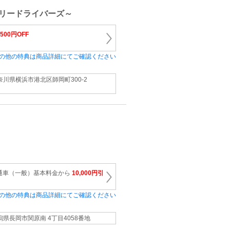
リードライバーズ～
500円OFF
の他の特典は商品詳細にてご確認ください
奈川県横浜市港北区師岡町300-2
通車（一般）基本料金から
10,000円引
の他の特典は商品詳細にてご確認ください
潟県長岡市関原南 4丁目4058番地