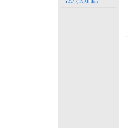
みんなの活用術
(1)