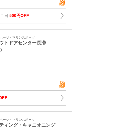
 半日
500円OFF
スポーツ・マリンスポーツ
ウトドアセンター長瀞
29
OFF
スポーツ・マリンスポーツ
ティング・キャニオニング