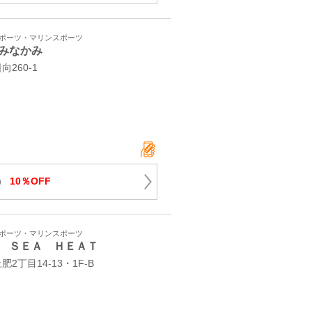
スポーツ・マリンスポーツ
みなかみ
向260-1
）
10％OFF
スポーツ・マリンスポーツ
 ＳＥＡ ＨＥＡＴ
丁目14-13・1F-B