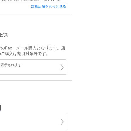
対象店舗をもっと見る
ビス
のFax・メール購入となります。店
のご購入は割引対象外です。
と表示されます