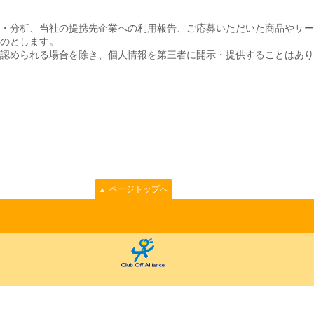
・分析、当社の提携先企業への利用報告、ご応募いただいた商品やサー
のとします。
認められる場合を除き、個人情報を第三者に開示・提供することはあり
ページトップへ
▲