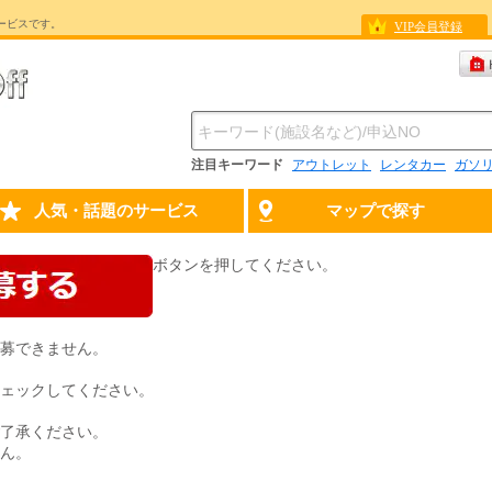
ービスです。
VIP会員登録
注目キーワード
アウトレット
レンタカー
ガソ
人気・話題のサービス
マップで探す
ボタンを押してください。
募できません。
ェックしてください。
了承ください。
ん。