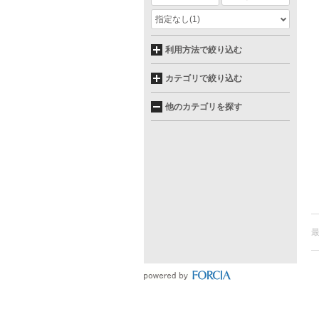
指定なし
(1)
利用方法で絞り込む
カテゴリで絞り込む
他のカテゴリを探す