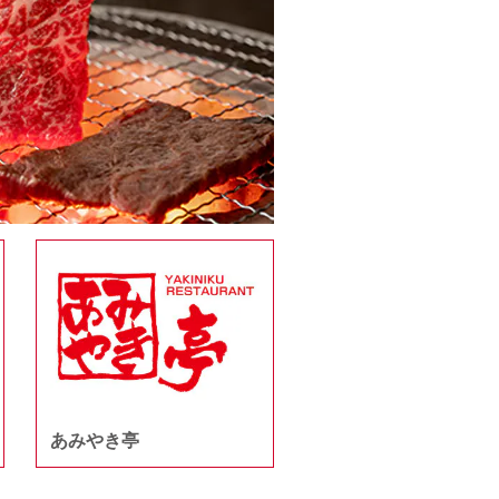
あみやき亭