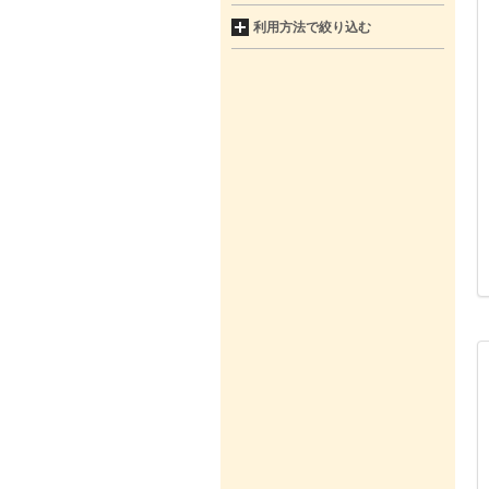
利用方法で絞り込む