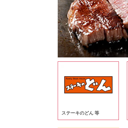
ステーキのどん 等