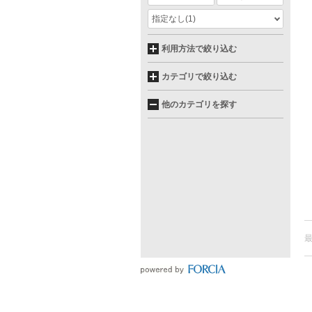
指定なし
(1)
利用方法で絞り込む
カテゴリで絞り込む
他のカテゴリを探す