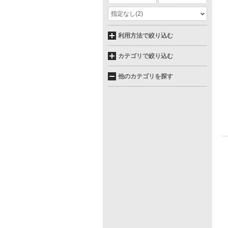
指定なし
(2)
利用方法で絞り込む
カテゴリで絞り込む
他のカテゴリを探す