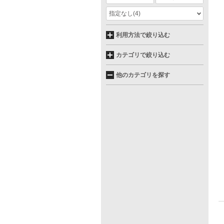
指定なし
(4)
利用方法で絞り込む
カテゴリで絞り込む
他のカテゴリを探す