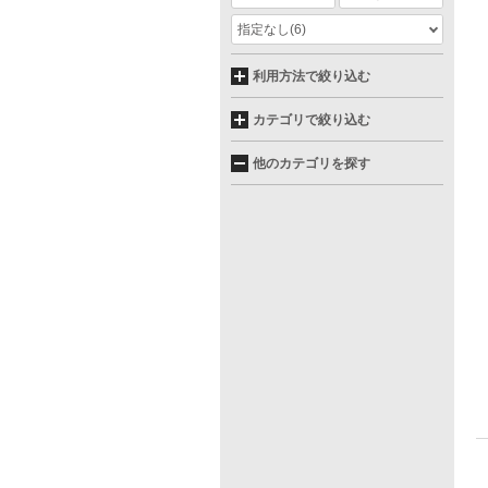
指定なし
(6)
利用方法で絞り込む
カテゴリで絞り込む
他のカテゴリを探す