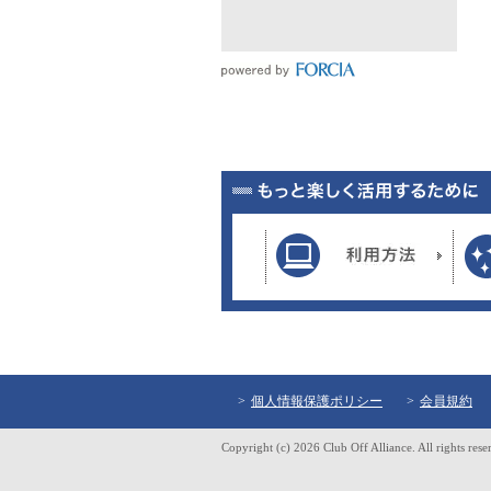
個人情報保護ポリシー
会員規約
Copyright (c) 2026 Club Off Alliance. All rights rese