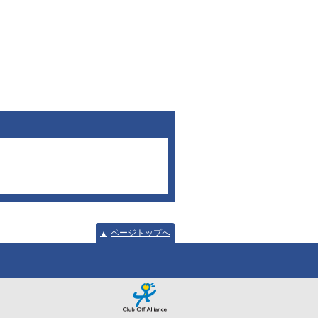
ページトップへ
▲