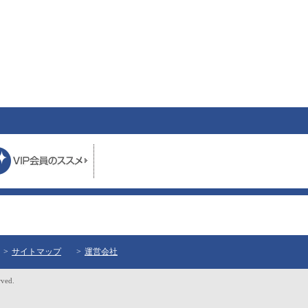
サイトマップ
運営会社
rved.