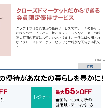
クラブオフは会員限定の優待サービスです。日々の暮らし
に役立つサービスから、旅行やレストランなど、休日の特
別な時間の充実にお使いいただけます。一般には公開され
ないクローズドマーケットならではの特別な優待が満載で
す。
pagetop↑