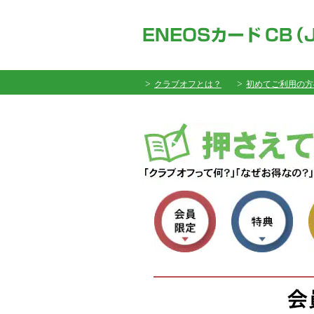
クラブオフとは？
初めてご利用の方