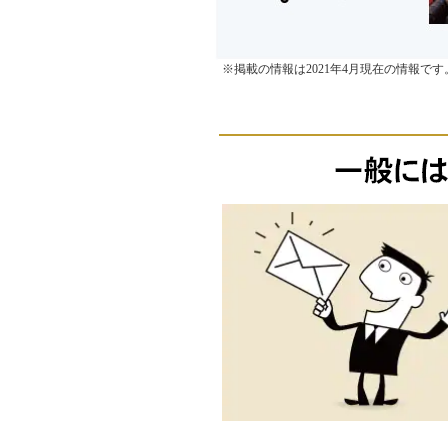
※掲載の情報は2021年4月現在の情報で