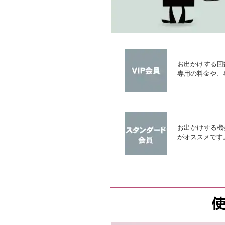
お出かけする回
専用の料金や、
お出かけする機
がオススメです