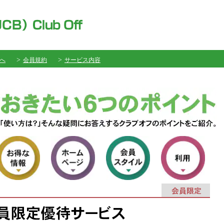
へ
会員規約
サービス内容