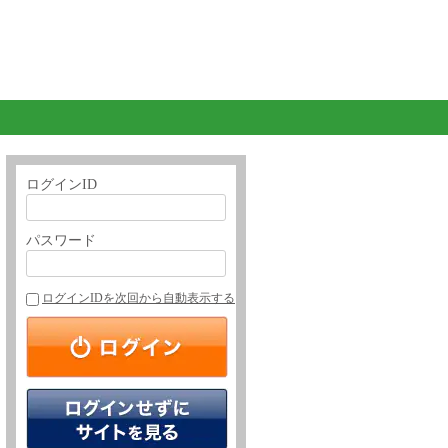
ログインID
パスワード
ログインIDを次回から自動表示する