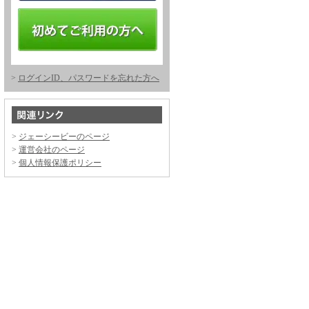
ログインID、パスワードを忘れた方へ
ジェーシービーのページ
運営会社のページ
個人情報保護ポリシー