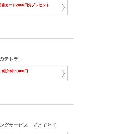
図書カード2000円分プレゼント
のテトラ」
円→紹介料11,000円
ングサービス てとてとて