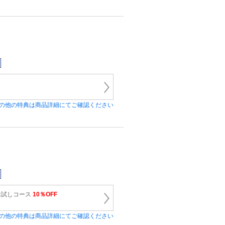
の他の特典は商品詳細にてご確認ください
お試しコース
10％OFF
の他の特典は商品詳細にてご確認ください