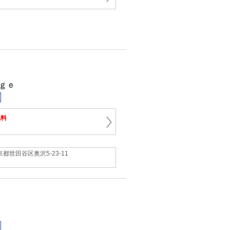
ｇｅ
無料
京都世田谷区奥沢5-23-11