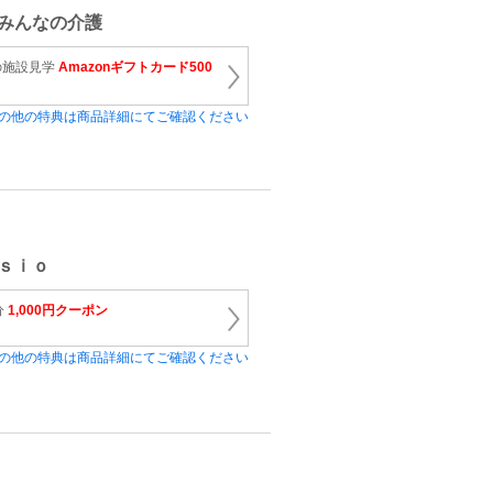
みんなの介護
の施設見学
Amazonギフトカード500
の他の特典は商品詳細にてご確認ください
ｓｉｏ
分
1,000円クーポン
の他の特典は商品詳細にてご確認ください