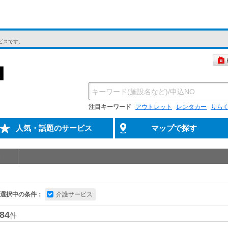
ビスです。
注目キーワード
アウトレット
レンタカー
りら
人気・話題のサービス
マップで探す
選択中の条件：
介護サービス
84
件