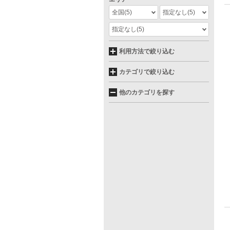
全国
(5)
指定なし
(5)
指定なし
(5)
利用方法で絞り込む
カテゴリで絞り込む
他のカテゴリを探す