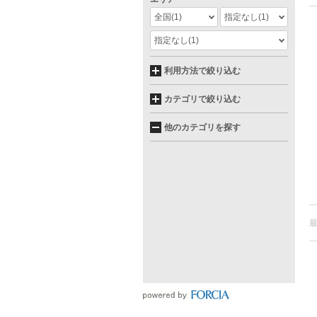
全国
(1)
指定なし
(1)
指定なし
(1)
利用方法で絞り込む
カテゴリで絞り込む
他のカテゴリを探す